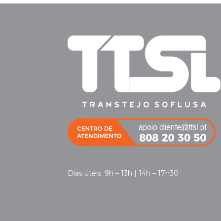
Dias úteis: 9h – 13h | 14h – 17h30