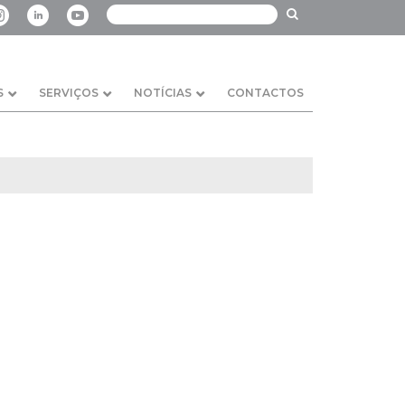
S
SERVIÇOS
NOTÍCIAS
CONTACTOS