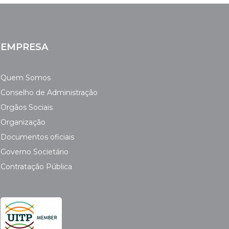
EMPRESA
Quem Somos
Conselho de Administração
Orgãos Sociais
Organização
Documentos oficiais
Governo Societário
Contratação Pública