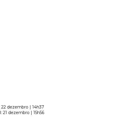
: 22 dezembro | 14h37
l: 21 dezembro | 15h56